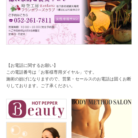
【お電話に関するお願い】
この電話番号は「お客様専用ダイヤル」です。
施術の妨げになりますので、営業・セールスのお電話は固くお断
りしております。ご了承ください。