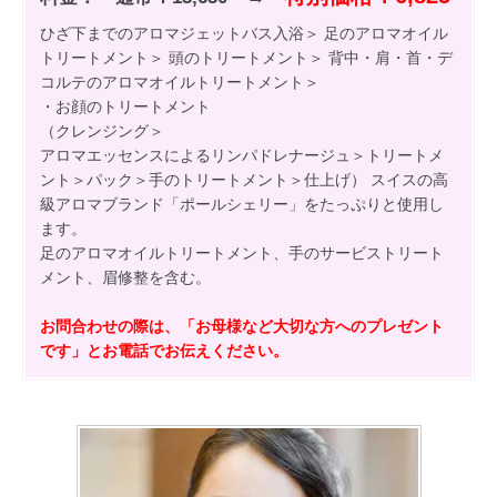
ひざ下までのアロマジェットバス入浴＞ 足のアロマオイル
トリートメント＞ 頭のトリートメント＞ 背中・肩・首・デ
コルテのアロマオイルトリートメント＞
・お顔のトリートメント
（クレンジング＞
アロマエッセンスによるリンパドレナージュ＞トリートメ
ント＞パック＞手のトリートメント＞仕上げ） スイスの高
級アロマブランド「ポールシェリー」をたっぷりと使用し
ます。
足のアロマオイルトリートメント、手のサービストリート
メント、眉修整を含む。
お問合わせの際は、「お母様など大切な方へのプレゼント
です」とお電話でお伝えください。