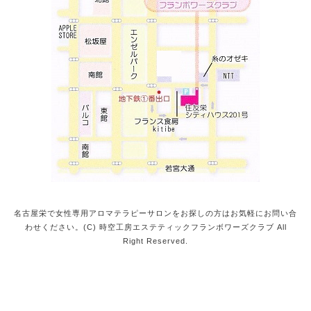
名古屋栄で女性専用アロマテラピーサロンをお探しの方はお気軽にお問い合
わせください。(C) 時空工房エステティックフランボワーズクラブ All
Right Reserved.