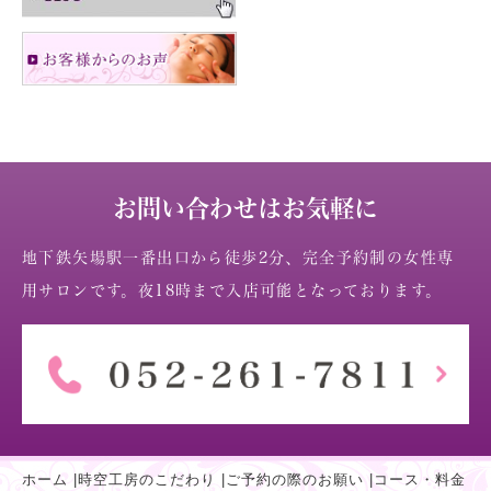
お問い合わせはお気軽に
地下鉄矢場駅一番出口から徒歩2分、完全予約制の女性専
用サロンです。夜18時まで入店可能となっております。
ホーム
|
時空工房のこだわり
|
ご予約の際のお願い
|
コース・料金