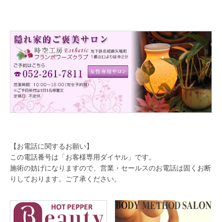
【お電話に関するお願い】
この電話番号は「お客様専用ダイヤル」です。
施術の妨げになりますので、営業・セールスのお電話は固くお断
りしております。ご了承ください。