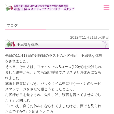
ブログ
2012年11月21日 水曜日
不思議な体験。
先日の11月19日の月曜日のラストのお客様が、不思議な体験
をされました。
その日、その方は、フェイシャルBコース(120分)を受けられ
ました途中から、とても深い呼吸でスヤスヤとお休みになら
れました。
施術も終盤に近づき、パックタイム中に行う手・足のサービ
スマッサージをさせて頂こうとしたところ、
お客様が目を覚まされ「先生、私、寝言を言ってませんでし
た？」と問われ
「いいえ、良くお休みになられてましたけど、夢でも見られ
たんですか?」と応えたところ、