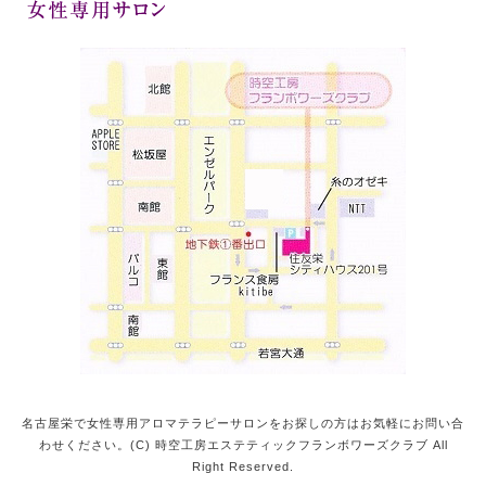
名古屋栄で女性専用アロマテラピーサロンをお探しの方はお気軽にお問い合
わせください。(C) 時空工房エステティックフランボワーズクラブ All
Right Reserved.