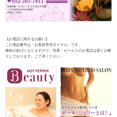
【お電話に関するお願い】
この電話番号は「お客様専用ダイヤル」です。
施術の妨げになりますので、営業・セールスのお電話は固くお断
りしております。ご了承ください。