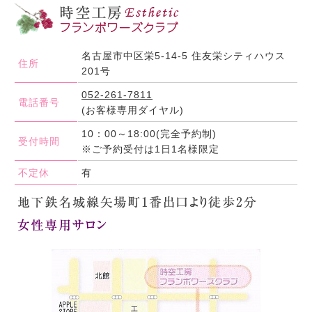
名古屋市中区栄5-14-5 住友栄シティハウス
住所
201号
052-261-7811
電話番号
(お客様専用ダイヤル)
10：00～18:00(完全予約制)
受付時間
※ご予約受付は1日1名様限定
不定休
有