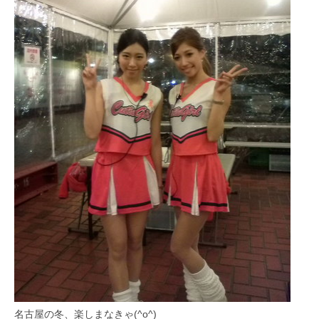
名古屋の冬、楽しまなきゃ(^o^)