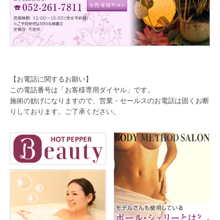
【お電話に関するお願い】
この電話番号は「お客様専用ダイヤル」です。
施術の妨げになりますので、営業・セールスのお電話は固くお断
りしております。ご了承ください。