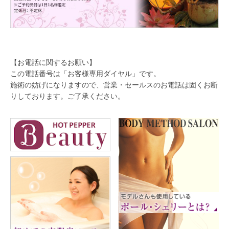
【お電話に関するお願い】
この電話番号は「お客様専用ダイヤル」です。
施術の妨げになりますので、営業・セールスのお電話は固くお断
りしております。ご了承ください。