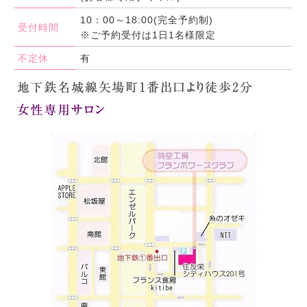
10：00～18:00(完全予約制)
受付時間
※ご予約受付は1日1名様限定
不定休
有