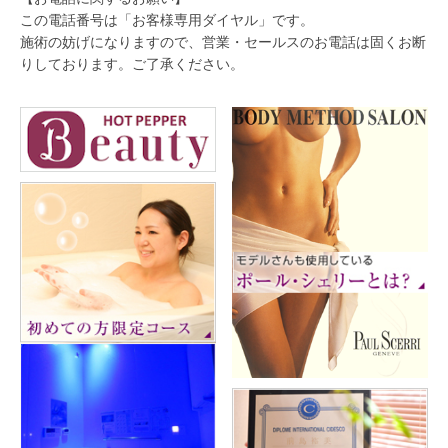
この電話番号は「お客様専用ダイヤル」です。
施術の妨げになりますので、営業・セールスのお電話は固くお断
りしております。ご了承ください。