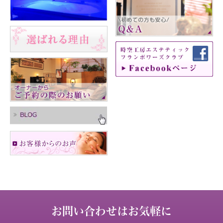
お問い合わせはお気軽に