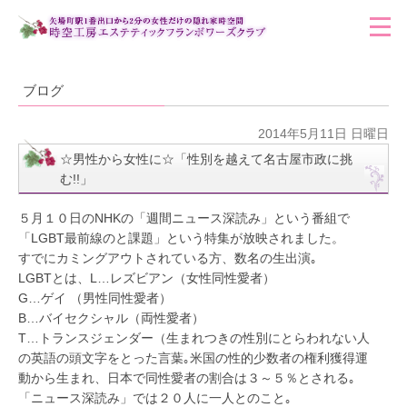
ブログ
2014年5月11日 日曜日
☆男性から女性に☆「性別を越えて名古屋市政に挑
む!!」
５月１０日のNHKの「週間ニュース深読み」という番組で
「LGBT最前線のと課題」という特集が放映されました。
すでにカミングアウトされている方、数名の生出演｡
LGBTとは、L…レズビアン（女性同性愛者）
G…ゲイ （男性同性愛者）
B…バイセクシャル（両性愛者）
T…トランスジェンダー（生まれつきの性別にとらわれない人
の英語の頭文字をとった言葉｡米国の性的少数者の権利獲得運
動から生まれ、日本で同性愛者の割合は３～５％とされる｡
「ニュース深読み」では２０人に一人とのこと｡