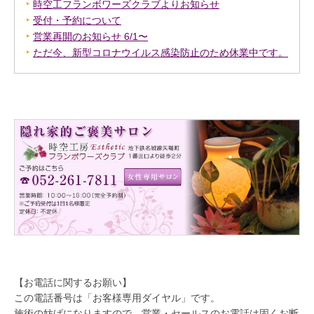
時空工フランボワーズクラブよりお知らせ
受付・予約について
営業再開のお知らせ 6/1〜
ただ今、新型コロナウイルス感染防止のため休業中です。
【お電話に関するお願い】
この電話番号は「お客様専用ダイヤル」です。
施術の妨げになりますので、営業・セールスのお電話は固くお断