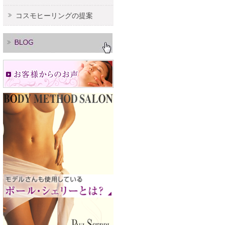
コスモヒーリングの提案