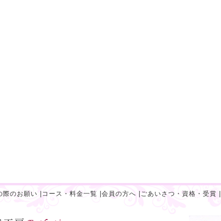
の際のお願い
|
コース・料金一覧
|
会員の方へ
|
ごあいさつ・資格・受賞
|