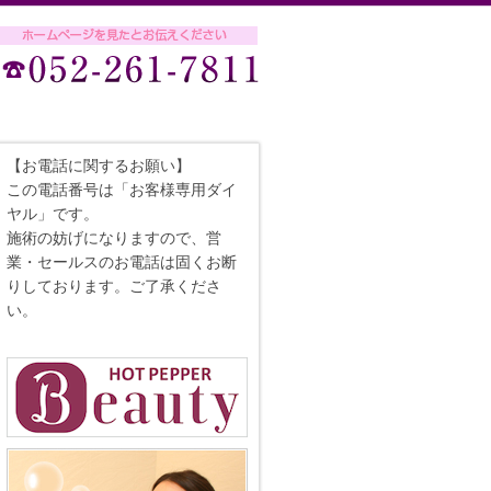
【お電話に関するお願い】
この電話番号は「お客様専用ダイ
ヤル」です。
施術の妨げになりますので、営
業・セールスのお電話は固くお断
りしております。ご了承くださ
い。