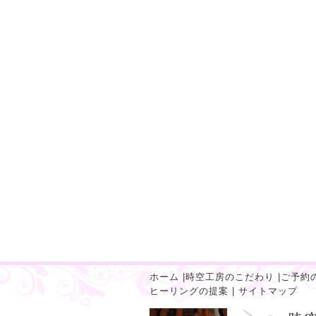
ホーム
|
時空工房のこだわり
|
ご予約
ヒーリングの提案
|
サイトマップ