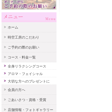
ホーム
時空工房のこだわり
ご予約の際のお願い
コース・料金一覧
全身リラクシングコース
アロマ・フェイシャル
大切な方へのプレゼントに
会員の方へ
ごあいさつ・資格・受賞
店舗情報・フォトギャラリー