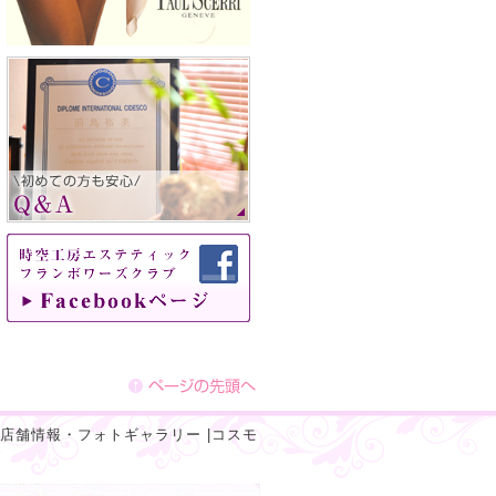
店舗情報・フォトギャラリー
|
コスモ