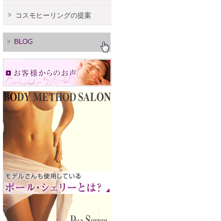
コスモヒーリングの提案