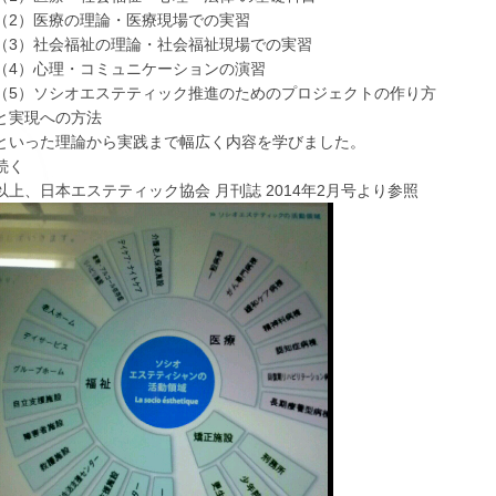
（2）医療の理論・医療現場での実習
（3）社会福祉の理論・社会福祉現場での実習
（4）心理・コミュニケーションの演習
（5）ソシオエステティック推進のためのプロジェクトの作り方
と実現への方法
といった理論から実践まで幅広く内容を学びました。
続く
以上、日本エステティック協会 月刊誌 2014年2月号より参照