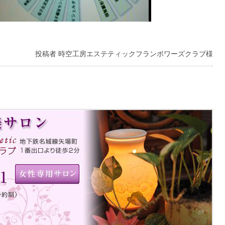
投稿者 時空工房エステティックフランボワーズクラブ様