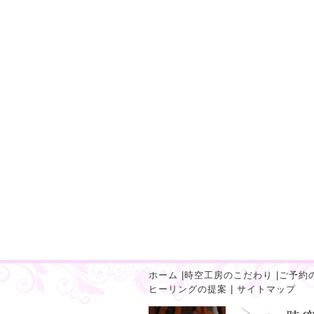
ホーム
|
時空工房のこだわり
|
ご予約
ヒーリングの提案
|
サイトマップ