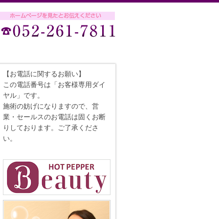
【お電話に関するお願い】
この電話番号は「お客様専用ダイ
ヤル」です。
施術の妨げになりますので、営
業・セールスのお電話は固くお断
りしております。ご了承くださ
い。