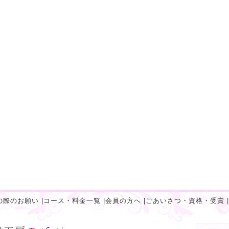
の際のお願い
|
コース・料金一覧
|
会員の方へ
|
ごあいさつ・資格・受賞
|