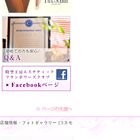
店舗情報・フォトギャラリー
|
コスモ