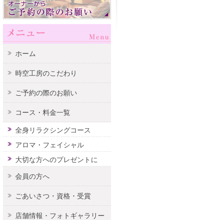
ホーム
時空工房のこだわり
ご予約の際のお願い
コース・料金一覧
全身リラクシングコース
アロマ・フェイシャル
大切な方へのプレゼントに
会員の方へ
ごあいさつ・資格・受賞
店舗情報・フォトギャラリー