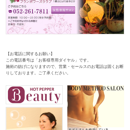
【お電話に関するお願い】
この電話番号は「お客様専用ダイヤル」です。
施術の妨げになりますので、営業・セールスのお電話は固くお断
りしております。ご了承ください。