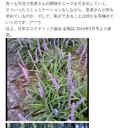
色々な方法で患者さんの興味やニーズを引き出していく。
そういったコミュニケーションをしながら、患者さんが何を
求めているのか、そして、私ができることは何かを見極めて
いくのです」(*^.^*)
以上、日本エステティック協会 会報誌 2014年2月号より参
照｡