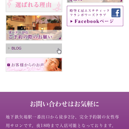
お問い合わせはお気軽に
地下鉄矢場駅一番出口から徒歩2分、完全予約制の女性専
用サロンです。夜18時まで入店可能となっております。