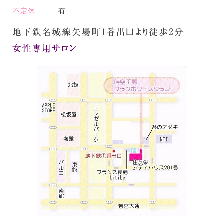
不定休
有