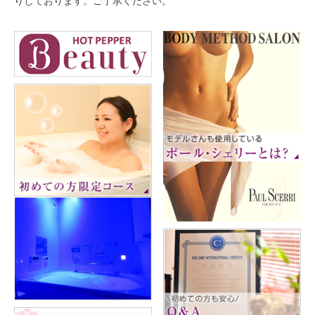
りしております。ご了承ください。