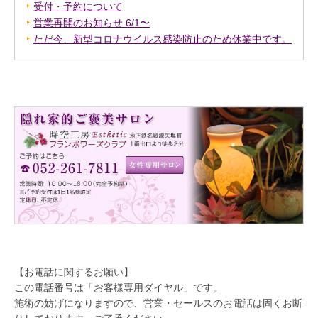
受付・予約について
営業再開のお知らせ 6/1〜
ただ今、新型コロナウイルス感染防止のため休業中です。
【お電話に関するお願い】
この電話番号は「お客様専用ダイヤル」です。
施術の妨げになりますので、営業・セールスのお電話は固くお断