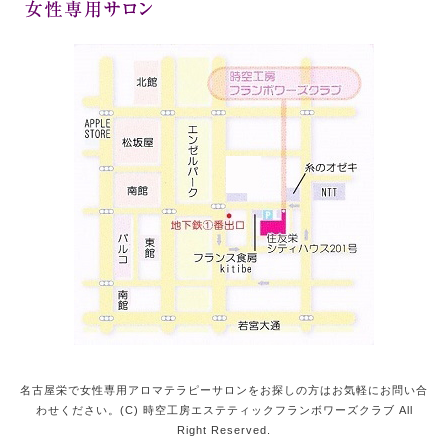
名古屋栄で女性専用アロマテラピーサロンをお探しの方はお気軽にお問い合
わせください。(C) 時空工房エステティックフランボワーズクラブ All
Right Reserved.