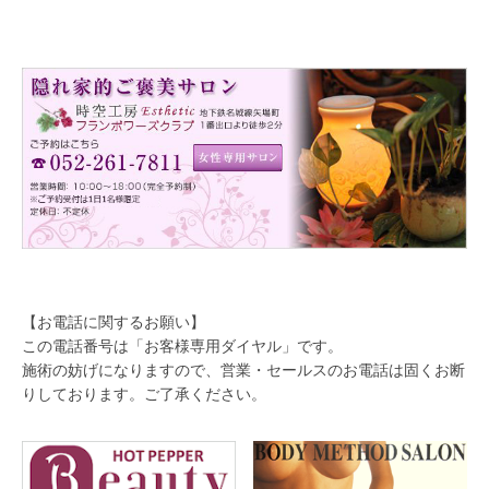
【お電話に関するお願い】
この電話番号は「お客様専用ダイヤル」です。
施術の妨げになりますので、営業・セールスのお電話は固くお断
りしております。ご了承ください。