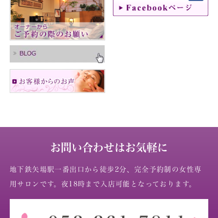
お問い合わせはお気軽に
地下鉄矢場駅一番出口から徒歩2分、完全予約制の女性専
用サロンです。夜18時まで入店可能となっております。