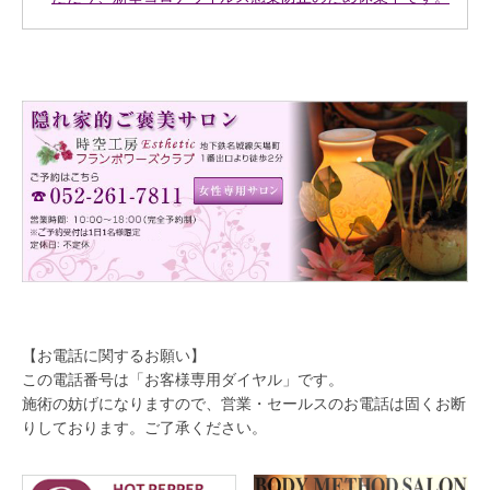
【お電話に関するお願い】
この電話番号は「お客様専用ダイヤル」です。
施術の妨げになりますので、営業・セールスのお電話は固くお断
りしております。ご了承ください。