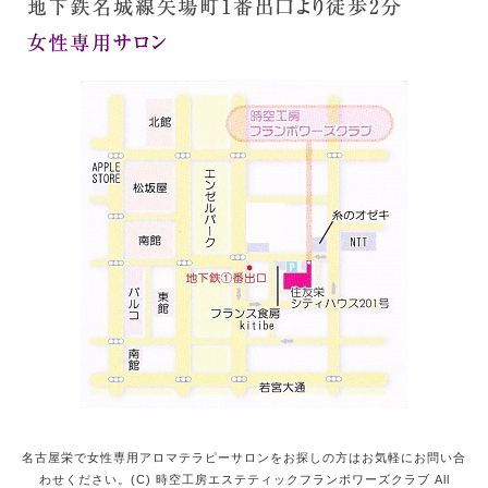
名古屋栄で女性専用アロマテラピーサロンをお探しの方はお気軽にお問い合
わせください。(C) 時空工房エステティックフランボワーズクラブ All