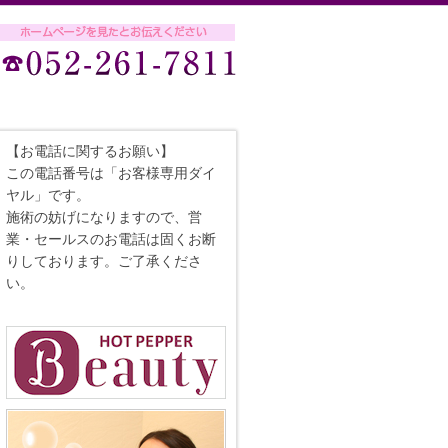
【お電話に関するお願い】
この電話番号は「お客様専用ダイ
ヤル」です。
施術の妨げになりますので、営
業・セールスのお電話は固くお断
りしております。ご了承くださ
い。