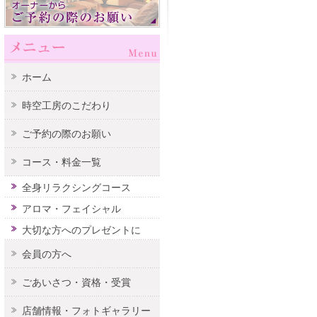
ホーム
時空工房のこだわり
ご予約の際のお願い
コース・料金一覧
全身リラクシングコース
アロマ・フェイシャル
大切な方へのプレゼントに
会員の方へ
ごあいさつ・資格・受賞
店舗情報・フォトギャラリー