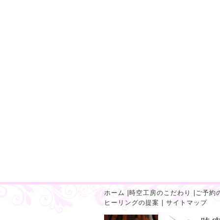
ホーム
|
時空工房のこだわり
|
ご予約
ヒーリングの提案
|
サイトマップ