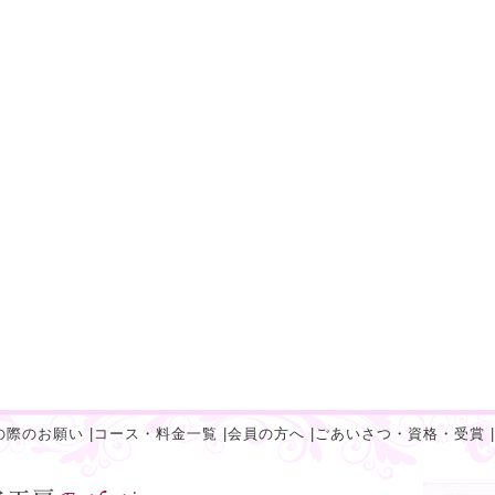
の際のお願い
|
コース・料金一覧
|
会員の方へ
|
ごあいさつ・資格・受賞
|