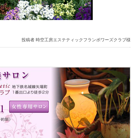
投稿者 時空工房エステティックフランボワーズクラブ様