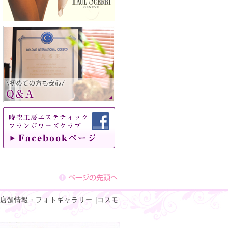
店舗情報・フォトギャラリー
|
コスモ