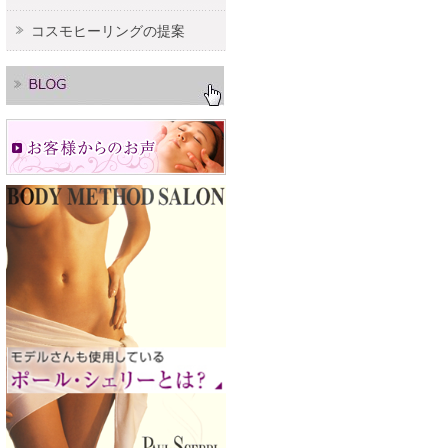
コスモヒーリングの提案