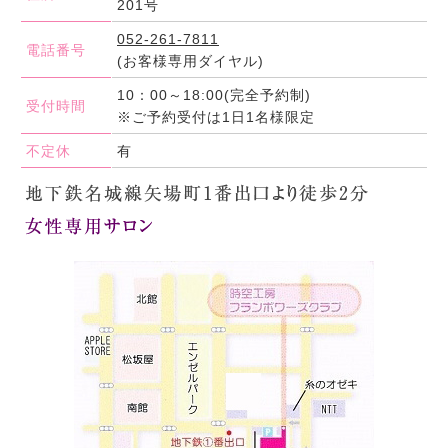
201号
052-261-7811
電話番号
(お客様専用ダイヤル)
10：00～18:00(完全予約制)
受付時間
※ご予約受付は1日1名様限定
不定休
有