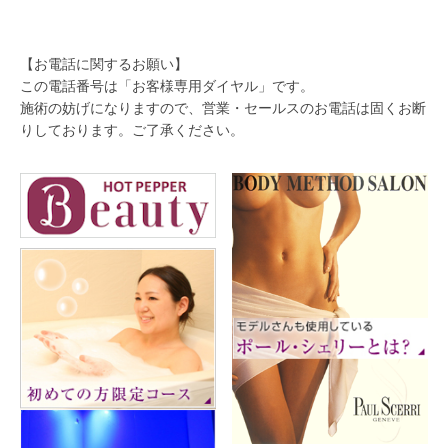
【お電話に関するお願い】
この電話番号は「お客様専用ダイヤル」です。
施術の妨げになりますので、営業・セールスのお電話は固くお断
りしております。ご了承ください。