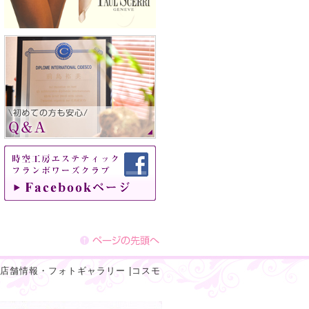
店舗情報・フォトギャラリー
|
コスモ