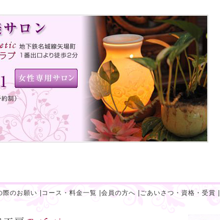
の際のお願い
|
コース・料金一覧
|
会員の方へ
|
ごあいさつ・資格・受賞
|