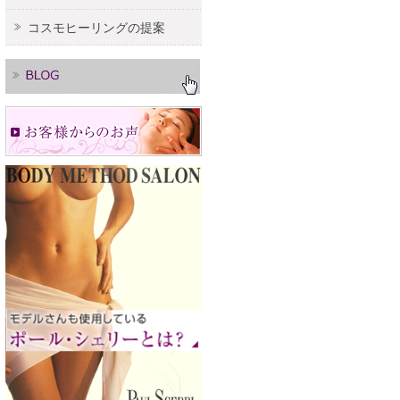
コスモヒーリングの提案