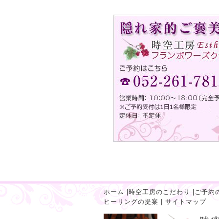
ホーム
|
時空工房のこだわり
|
ご予約
ヒーリングの提案
|
サイトマップ