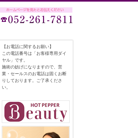
【お電話に関するお願い】
この電話番号は「お客様専用ダイ
ヤル」です。
施術の妨げになりますので、営
業・セールスのお電話は固くお断
りしております。ご了承くださ
い。