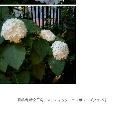
投稿者 時空工房エステティックフランボワーズクラブ様