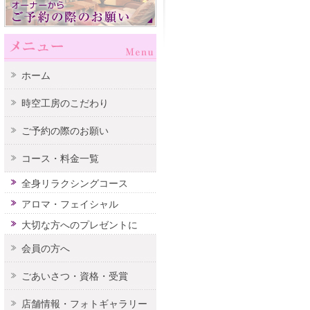
ホーム
時空工房のこだわり
ご予約の際のお願い
コース・料金一覧
全身リラクシングコース
アロマ・フェイシャル
大切な方へのプレゼントに
会員の方へ
ごあいさつ・資格・受賞
店舗情報・フォトギャラリー