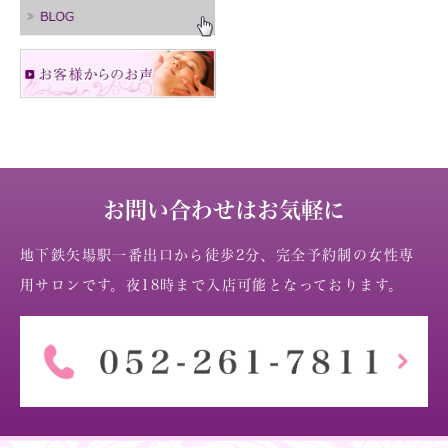
お問い合わせはお気軽に
地下鉄矢場駅一番出口から徒歩2分、完全予約制の女性専
用サロンです。夜18時まで入店可能となっております。