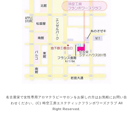
名古屋栄で女性専用アロマテラピーサロンをお探しの方はお気軽にお問い合
わせください。(C) 時空工房エステティックフランボワーズクラブ All
Right Reserved.