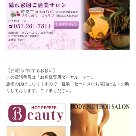
【お電話に関するお願い】
この電話番号は「お客様専用ダイヤル」です。
施術の妨げになりますので、営業・セールスのお電話は固くお断
りしております。ご了承ください。