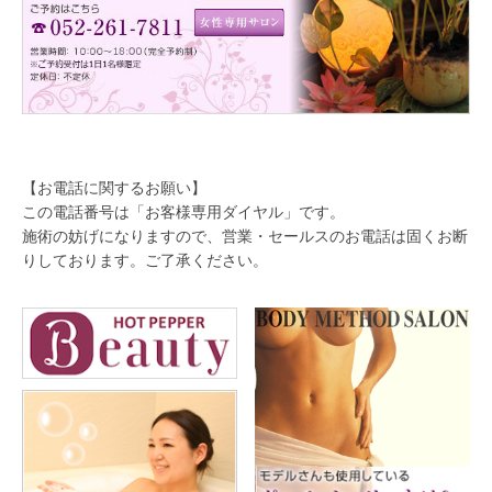
【お電話に関するお願い】
この電話番号は「お客様専用ダイヤル」です。
施術の妨げになりますので、営業・セールスのお電話は固くお断
りしております。ご了承ください。