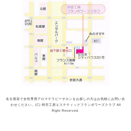
名古屋栄で女性専用アロマテラピーサロンをお探しの方はお気軽にお問い合
わせください。(C) 時空工房エステティックフランボワーズクラブ All
Right Reserved.