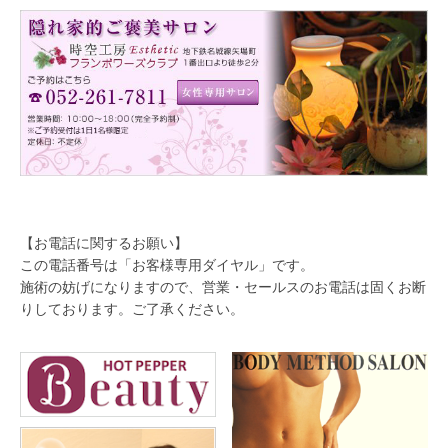
【お電話に関するお願い】
この電話番号は「お客様専用ダイヤル」です。
施術の妨げになりますので、営業・セールスのお電話は固くお断
りしております。ご了承ください。