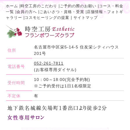
ホーム
|
時空工房のこだわり
|
ご予約の際のお願い
|
コース・料金
一覧
|
会員の方へ
|
ごあいさつ・資格・受賞
|
店舗情報・フォトギ
ャラリー
|
コスモヒーリングの提案
|
サイトマップ
名古屋市中区栄5-14-5 住友栄シティハウス
住所
201号
052-261-7811
電話番号
(お客様専用ダイヤル)
10：00～18:00(完全予約制)
受付時間
※ご予約受付は1日1名様限定
不定休
有