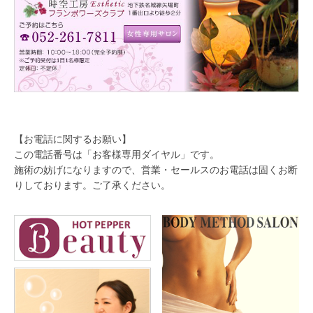
【お電話に関するお願い】
この電話番号は「お客様専用ダイヤル」です。
施術の妨げになりますので、営業・セールスのお電話は固くお断
りしております。ご了承ください。