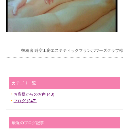
投稿者 時空工房エステティックフランボワーズクラブ様
カテゴリ一覧
お客様からのお声 (43)
ブログ (247)
最近のブログ記事