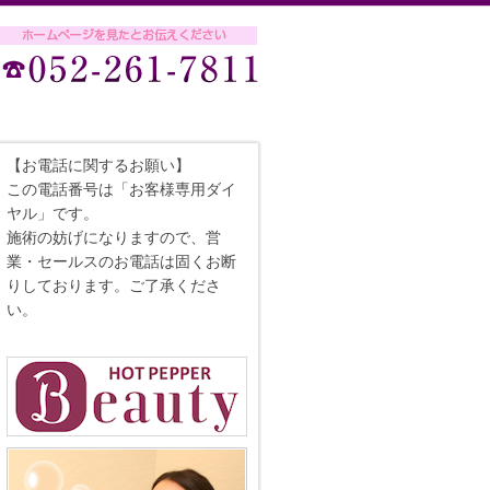
【お電話に関するお願い】
この電話番号は「お客様専用ダイ
ヤル」です。
施術の妨げになりますので、営
業・セールスのお電話は固くお断
りしております。ご了承くださ
い。