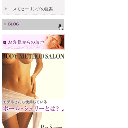
コスモヒーリングの提案