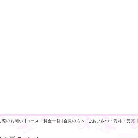
の際のお願い
|
コース・料金一覧
|
会員の方へ
|
ごあいさつ・資格・受賞
|