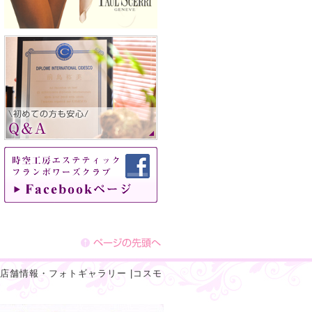
店舗情報・フォトギャラリー
|
コスモ