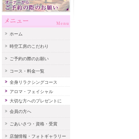
ホーム
時空工房のこだわり
ご予約の際のお願い
コース・料金一覧
全身リラクシングコース
アロマ・フェイシャル
大切な方へのプレゼントに
会員の方へ
ごあいさつ・資格・受賞
店舗情報・フォトギャラリー