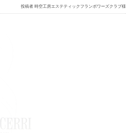
投稿者 時空工房エステティックフランボワーズクラブ様