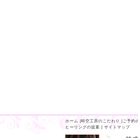
ホーム
|
時空工房のこだわり
|
ご予約
ヒーリングの提案
|
サイトマップ