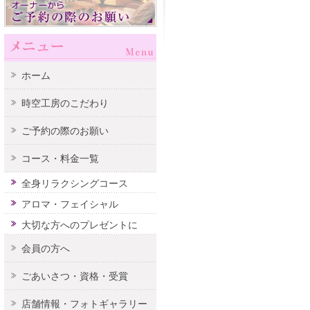
ホーム
時空工房のこだわり
ご予約の際のお願い
コース・料金一覧
全身リラクシングコース
アロマ・フェイシャル
大切な方へのプレゼントに
会員の方へ
ごあいさつ・資格・受賞
店舗情報・フォトギャラリー