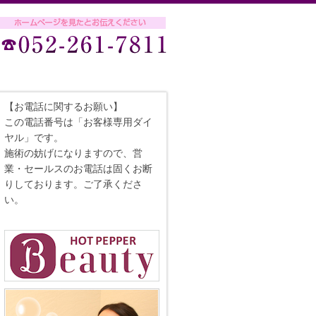
【お電話に関するお願い】
この電話番号は「お客様専用ダイ
ヤル」です。
施術の妨げになりますので、営
業・セールスのお電話は固くお断
りしております。ご了承くださ
い。