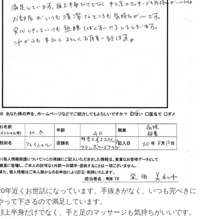
20年近くお世話になっています。手抜きがなく、いつも完ぺきに
やって下さるので満足しています。
顔上半身だけでなく、手と足のマッサージも気持ちがいいです。