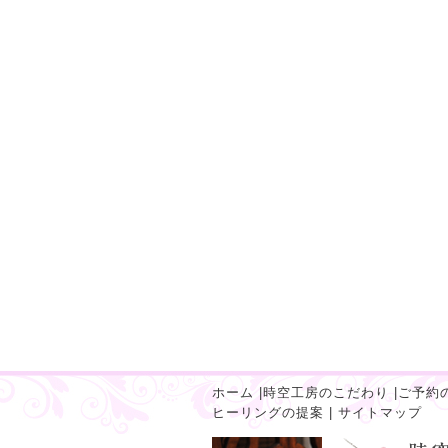
ホーム
|
時空工房のこだわり
|
ご予約
ヒーリングの提案
|
サイトマップ