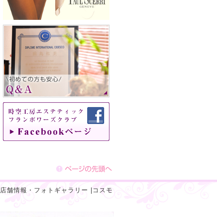
店舗情報・フォトギャラリー
|
コスモ