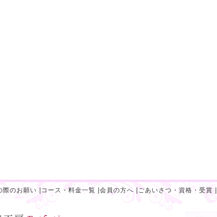
の際のお願い
|
コース・料金一覧
|
会員の方へ
|
ごあいさつ・資格・受賞
|