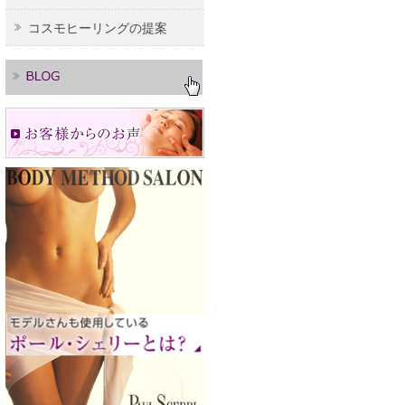
コスモヒーリングの提案