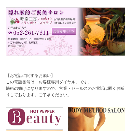
【お電話に関するお願い】
この電話番号は「お客様専用ダイヤル」です。
施術の妨げになりますので、営業・セールスのお電話は固くお断
りしております。ご了承ください。