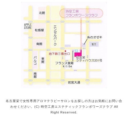
名古屋栄で女性専用アロマテラピーサロンをお探しの方はお気軽にお問い合
わせください。(C) 時空工房エステティックフランボワーズクラブ All
Right Reserved.