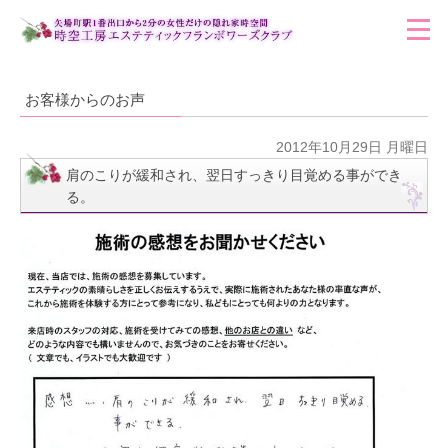
お客様からのお声
2012年10月29日 月曜日
肩のこりが緩和され、翌日すっきり目覚める事ができ
る。