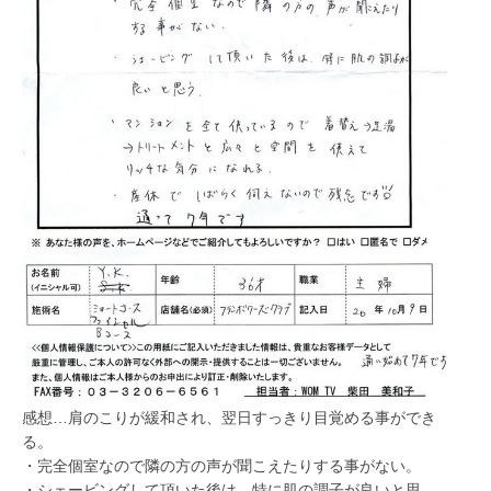
感想…肩のこりが緩和され、翌日すっきり目覚める事ができ
る。
・完全個室なので隣の方の声が聞こえたりする事がない。
・シェービングして頂いた後は、特に肌の調子が良いと思