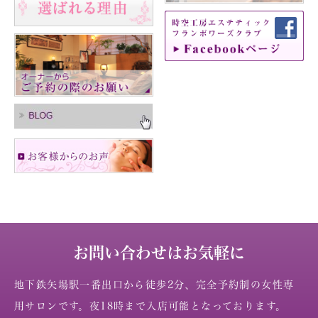
お問い合わせはお気軽に
地下鉄矢場駅一番出口から徒歩2分、完全予約制の女性専
用サロンです。夜18時まで入店可能となっております。