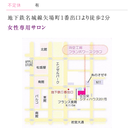
不定休
有