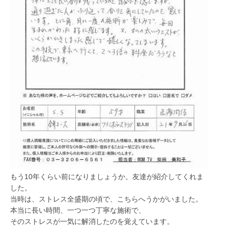
もう10年くらい前になりましょうか。友達が紹介してくれま
した。
当時は、ストレス全盛期の頃で、こちらへうかがいました。
本当に長い時間、一つ一つ丁寧な施術で、
そのストレスが一気に解消したのを覚えています。