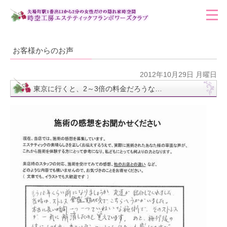
お客様からのお声
2012年10月29日 月曜日
東京に行くと、2～3倍の料金だろうな…