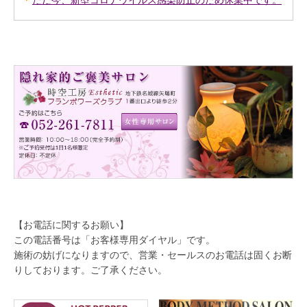
ただ今、新型コロナウイルス感染防止のため休業中です。
【お電話に関するお願い】
この電話番号は「お客様専用ダイヤル」です。
施術の妨げになりますので、営業・セールスのお電話は固くお断
りしております。ご了承ください。