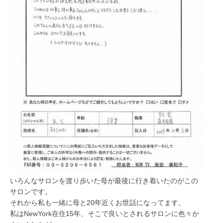
いろんなサロンを渡り歩いた母が最後に行き着いたのがこの
サロンです。
それから私も一緒に母と20年近くお世話になってます。
私はNewYork在住15年、そこで良いとされるサロンに色々か