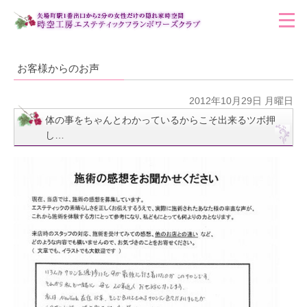
お客様からのお声
2012年10月29日 月曜日
体の事をちゃんとわかっているからこそ出来るツボ押
し…