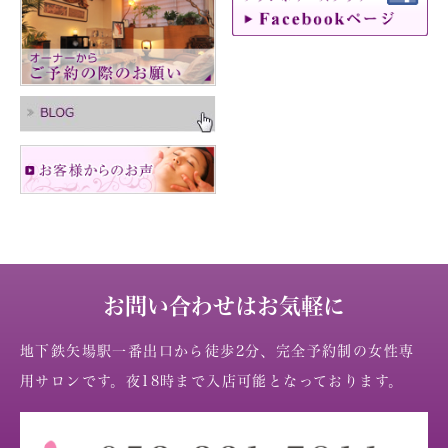
お問い合わせはお気軽に
地下鉄矢場駅一番出口から徒歩2分、完全予約制の女性専
用サロンです。夜18時まで入店可能となっております。