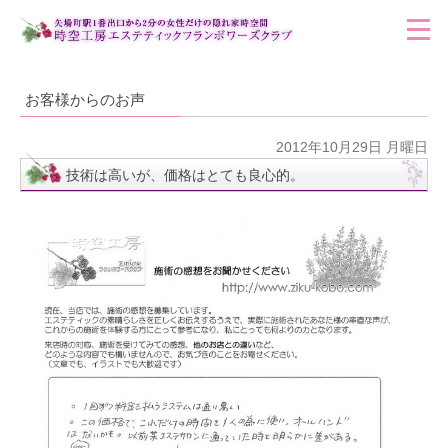
お客様からのお声
2012年10月29日 月曜日
技術は高いが、価格はとても良心的。