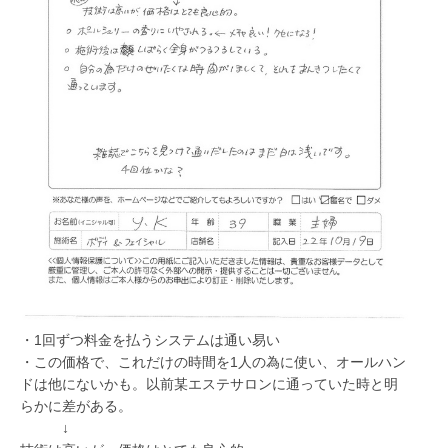
・1回ずつ料金を払うシステムは通い易い
・この価格で、これだけの時間を1人の為に使い、オールハン
ドは他にないかも。以前某エステサロンに通っていた時と明
らかに差がある。
↓