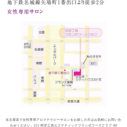
名古屋栄で女性専用アロマテラピーサロンをお探しの方はお気軽にお問い合
わせください。(C) 時空工房エステティックフランボワーズクラブ All