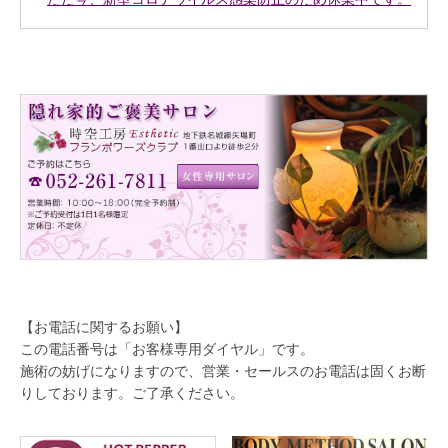
【お電話に関するお願い】
この電話番号は「お客様専用ダイヤル」です。
施術の妨げになりますので、営業・セールスのお電話は固くお断
りしております。ご了承ください。